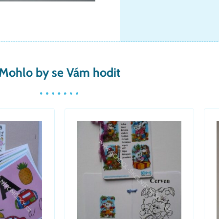
Mohlo by se Vám hodit