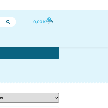
0
0,00
Kč